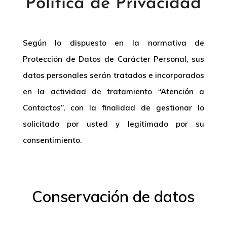
Política de Privacidad
Según lo dispuesto en la normativa de
Protección de Datos de Carácter Personal, sus
datos personales serán tratados e incorporados
en la actividad de tratamiento “Atención a
Contactos”, con la finalidad de gestionar lo
solicitado por usted y legitimado por su
consentimiento.
Conservación de datos