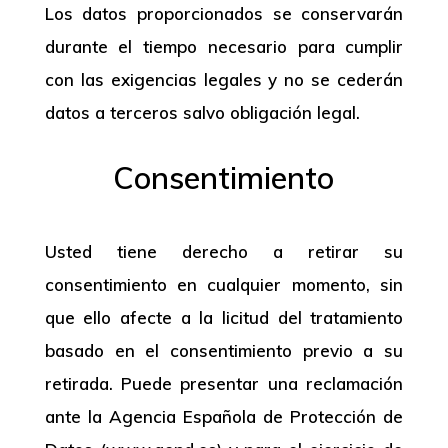
Los datos proporcionados se conservarán
durante el tiempo necesario para cumplir
con las exigencias legales y no se cederán
datos a terceros salvo obligación legal.
Consentimiento
Usted tiene derecho a retirar su
consentimiento en cualquier momento, sin
que ello afecte a la licitud del tratamiento
basado en el consentimiento previo a su
retirada. Puede presentar una reclamación
ante la Agencia Española de Protección de