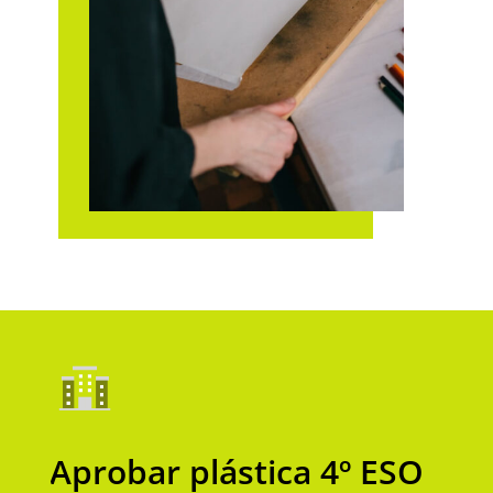
Aprobar plástica 4º ESO