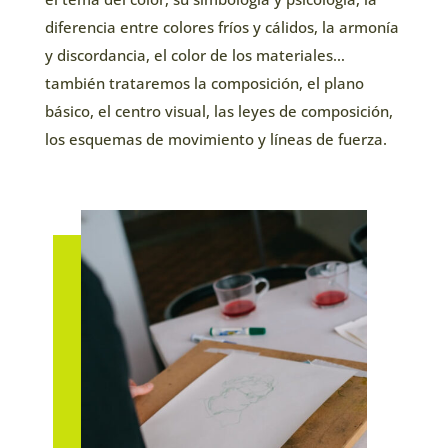
diferencia entre colores fríos y cálidos, la armonía
y discordancia, el color de los materiales…
también trataremos la composición, el plano
básico, el centro visual, las leyes de composición,
los esquemas de movimiento y líneas de fuerza.