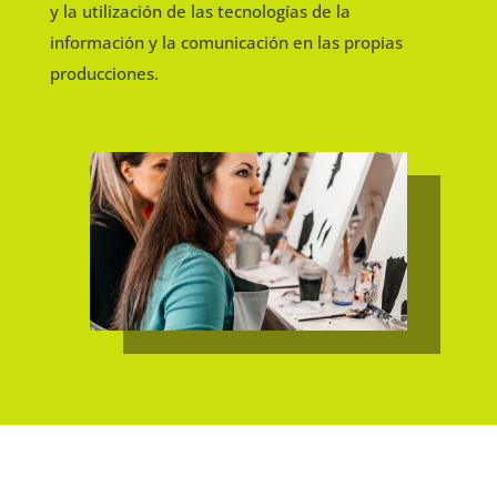
y la utilización de las tecnologías de la
información y la comunicación en las propias
producciones.