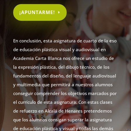
¡APUNTARME!
En conclusión, esta asignatura de cuarto de la eso
de educación plástica visual y audiovisual en
Academia Carta Blanca nos ofrece un estudio de
la expresión plástica, del dibujo técnico, de los
fundamentos del diseño, del lenguaje audiovisual
y multimedia que permitirá a nuestros alumnos
conseguir comprender los objetivos marcados por
el currículo de esta asignatura. Con estas clases
de refuerzo en Alcalá de Henares pretendemos
que los alumnos consigan superar la asignatura
de educación plástica y visual y todas las demás