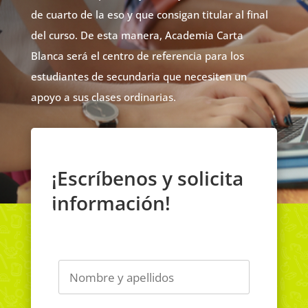
de cuarto de la eso y que consigan titular al final
del curso. De esta manera, Academia Carta
Blanca será el centro de referencia para los
estudiantes de secundaria que necesiten un
apoyo a sus clases ordinarias.
¡Escríbenos y solicita
información!