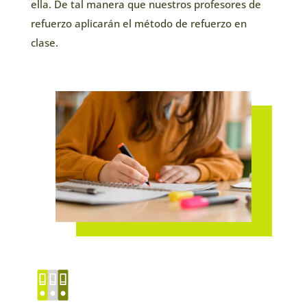
ella. De tal manera que nuestros profesores de
refuerzo aplicarán el método de refuerzo en
clase.