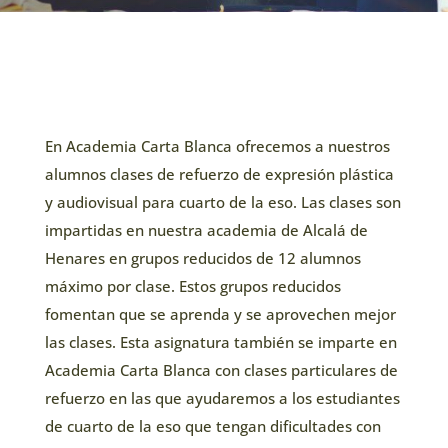
En Academia Carta Blanca ofrecemos a nuestros
alumnos clases de refuerzo de expresión plástica
y audiovisual para cuarto de la eso. Las clases son
impartidas en nuestra academia de Alcalá de
Henares en grupos reducidos de 12 alumnos
máximo por clase. Estos grupos reducidos
fomentan que se aprenda y se aprovechen mejor
las clases. Esta asignatura también se imparte en
Academia Carta Blanca con clases particulares de
refuerzo en las que ayudaremos a los estudiantes
de cuarto de la eso que tengan dificultades con