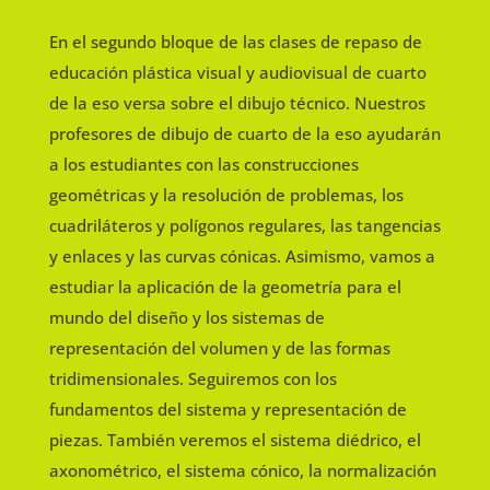
En el segundo bloque de las clases de repaso de
educación plástica visual y audiovisual de cuarto
de la eso versa sobre el dibujo técnico. Nuestros
profesores de dibujo de cuarto de la eso ayudarán
a los estudiantes con las construcciones
geométricas y la resolución de problemas, los
cuadriláteros y polígonos regulares, las tangencias
y enlaces y las curvas cónicas. Asimismo, vamos a
estudiar la aplicación de la geometría para el
mundo del diseño y los sistemas de
representación del volumen y de las formas
tridimensionales. Seguiremos con los
fundamentos del sistema y representación de
piezas. También veremos el sistema diédrico, el
axonométrico, el sistema cónico, la normalización