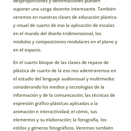
desproporciones y deformaciones pueden
suponer una carga docente interesante. También
veremos en nuestras clases de educación plástica
y visual de cuarto de eso la aplicación de escalas
en el mundo del diseño tridimensional, los
módulos y composiciones modulares en el plano y
en el espacio.
En el cuarto bloque de las clases de repaso de
plástica de cuarto de la eso nos adentraremos en
el estudio del lenguaje audiovisual y multimedia:
considerando los medios y tecnologías de la
información y de la comunicación; las técnicas de
expresión gráfico-plásticas aplicadas a la
animación e interactividad; el cómic, sus
elementos y su elaboración; la fotografía, los
estilos y géneros fotográficos. Veremos también