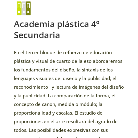
Academia plástica 4º
Secundaria
En el tercer bloque de refuerzo de educación
plástica y visual de cuarto de la eso abordaremos
los fundamentos del diseño, la sintaxis de los
lenguajes visuales del diseño y la publicidad; el
reconocimiento
y lectura de imágenes del diseño
y la publicidad. La comparación de la forma, el
concepto de canon, medida o módulo; la
proporcionalidad y escalas. El estudio de
proporciones en el arte resultará del agrado de
todos. Las posibilidades expresivas con sus