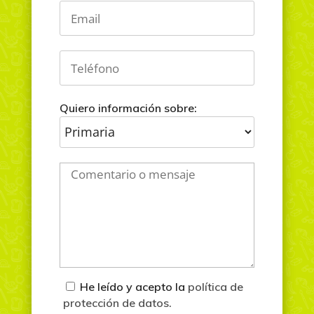
Quiero información sobre:
He leído y acepto la
política de
protección de datos.