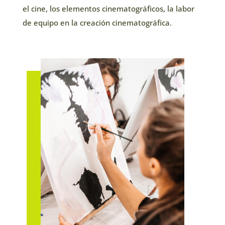
el cine, los elementos cinematográficos, la labor
de equipo en la creación cinematográfica.