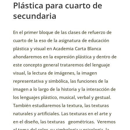
Plástica para cuarto de
secundaria
En el primer bloque de las clases de refuerzo de
cuarto de la eso de la asignatura de educación
plástica y visual en Academia Carta Blanca
ahondaremos en la expresión plástica y dentro de
este concepto general trataremos del lenguaje
visual, la lectura de imágenes, la imagen
representativa y simbólica, las funciones de la
imagen a lo largo de la historia y la interacción de
los lenguajes plástico, musical, verbal y gestual.
También estudiaremos la textura, las texturas
naturales y artificiales. Las texturas en el arte y
en el diseño, las texturas geométricas. Veremos
el tema del color, su simbología y psicología, la