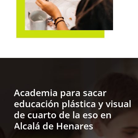
Academia para sacar
educación plástica y visual
de cuarto de la eso en
Alcalá de Henares