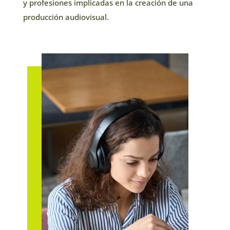
y profesiones implicadas en la creación de una
producción audiovisual.