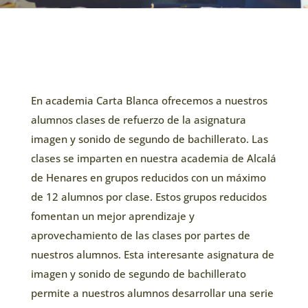
En academia Carta Blanca ofrecemos a nuestros
alumnos clases de refuerzo de la asignatura
imagen y sonido de segundo de bachillerato. Las
clases se imparten en nuestra academia de Alcalá
de Henares en grupos reducidos con un máximo
de 12 alumnos por clase. Estos grupos reducidos
fomentan un mejor aprendizaje y
aprovechamiento de las clases por partes de
nuestros alumnos. Esta interesante asignatura de
imagen y sonido de segundo de bachillerato
permite a nuestros alumnos desarrollar una serie