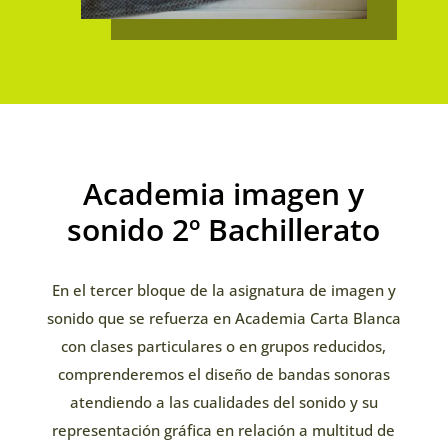
Academia imagen y
sonido 2º Bachillerato
En el tercer bloque de la asignatura de imagen y
sonido que se refuerza en Academia Carta Blanca
con clases particulares o en grupos reducidos,
comprenderemos el diseño de bandas sonoras
atendiendo a las cualidades del sonido y su
representación gráfica en relación a multitud de