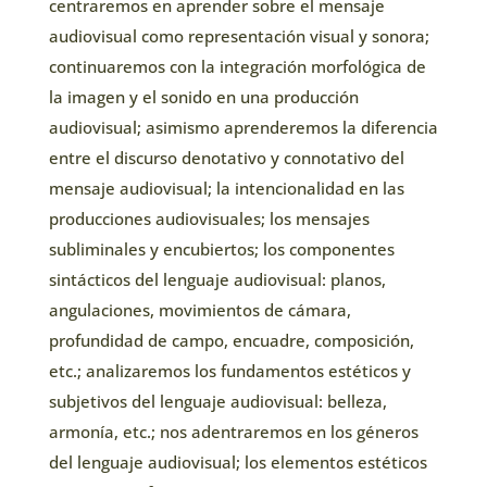
centraremos en aprender sobre el mensaje
audiovisual como representación visual y sonora;
continuaremos con la integración morfológica de
la imagen y el sonido en una producción
audiovisual; asimismo aprenderemos la diferencia
entre el discurso denotativo y connotativo del
mensaje audiovisual; la intencionalidad en las
producciones audiovisuales; los mensajes
subliminales y encubiertos; los componentes
sintácticos del lenguaje audiovisual: planos,
angulaciones, movimientos de cámara,
profundidad de campo, encuadre, composición,
etc.; analizaremos los fundamentos estéticos y
subjetivos del lenguaje audiovisual: belleza,
armonía, etc.; nos adentraremos en los géneros
del lenguaje audiovisual; los elementos estéticos