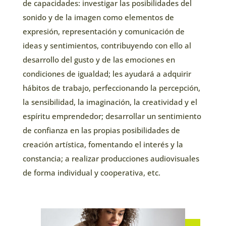
de capacidades: investigar las posibilidades del
sonido y de la imagen como elementos de
expresión, representación y comunicación de
ideas y sentimientos, contribuyendo con ello al
desarrollo del gusto y de las emociones en
condiciones de igualdad; les ayudará a adquirir
hábitos de trabajo, perfeccionando la percepción,
la sensibilidad, la imaginación, la creatividad y el
espíritu emprendedor; desarrollar un sentimiento
de confianza en las propias posibilidades de
creación artística, fomentando el interés y la
constancia; a realizar producciones audiovisuales
de forma individual y cooperativa, etc.