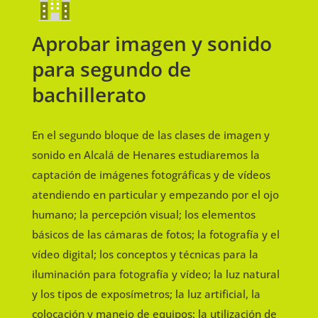
Aprobar imagen y sonido
para segundo de
bachillerato
En el segundo bloque de las clases de imagen y
sonido en Alcalá de Henares estudiaremos la
captación de imágenes fotográficas y de vídeos
atendiendo en particular y empezando por el ojo
humano; la percepción visual; los elementos
básicos de las cámaras de fotos; la fotografía y el
vídeo digital; los conceptos y técnicas para la
iluminación para fotografía y vídeo; la luz natural
y los tipos de exposímetros; la luz artificial, la
colocación y manejo de equipos; la utilización de