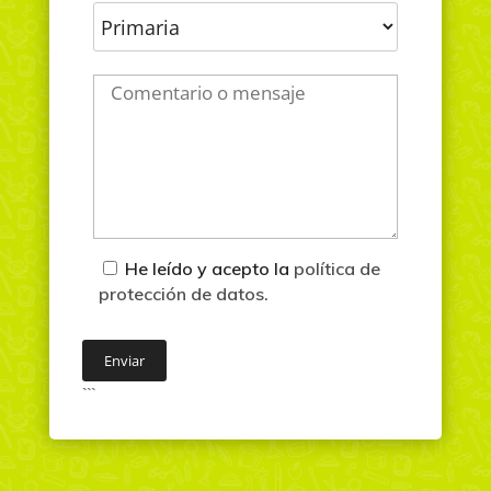
He leído y acepto la
política de
protección de datos.
```