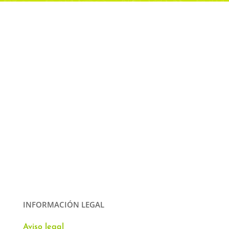
INFORMACIÓN LEGAL
Aviso legal