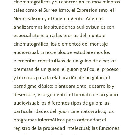
cinematográficos y su concreción en movimientos
tales como el Surrealismo, el Expresionismo, el
Neorrealismo y el Cinema Verité. Además
analizaremos las situaciones audiovisuales con
especial atención a las teorías del montaje
cinematográfico, los elementos del montaje
audiovisual. En este bloque estudiaremos los
elementos constitutivos de un guion de cine; las
premisas de un guion; el guion gráfico; el proceso
y técnicas para la elaboración de un guion; el
paradigma clásico: planteamiento, desarrollo y
desenlace; el argumento; el formato de un guion
audiovisual; los diferentes tipos de guion; las
particularidades del guion cinematográfico; los
programas informáticos para ordenador; el
registro de la propiedad intelectual; las funciones