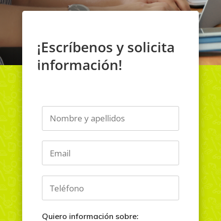
¡Escríbenos y solicita
información!
Quiero información sobre: