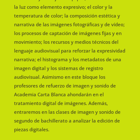
la luz como elemento expresivo; el color y la
temperatura de color; la composición estética y
narrativa de las imágenes fotográficas y de vídeo;
los procesos de captación de imágenes fijas y en
movimiento; los recursos y medios técnicos del
lenguaje audiovisual para reforzar la expresividad
narrativa; el histograma y los metadatos de una
imagen digital y los sistemas de registro
audiovisual. Asimismo en este bloque los
profesores de refuerzo de imagen y sonido de
Academia Carta Blanca ahondarán en el
tratamiento digital de imágenes. Además,
entraremos en las clases de imagen y sonido de
segundo de bachillerato a analizar la edición de
piezas digitales.