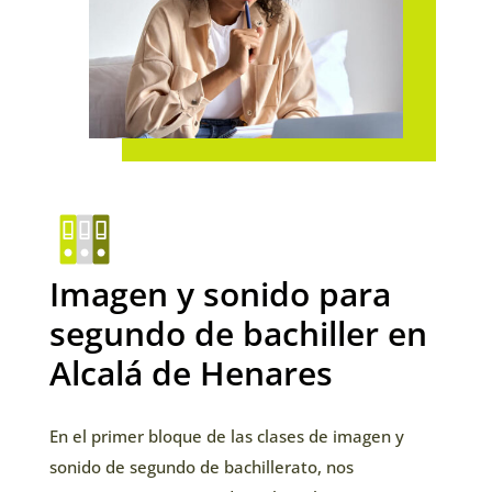
Imagen y sonido para
segundo de bachiller en
Alcalá de Henares
En el primer bloque de las clases de imagen y
sonido de segundo de bachillerato, nos