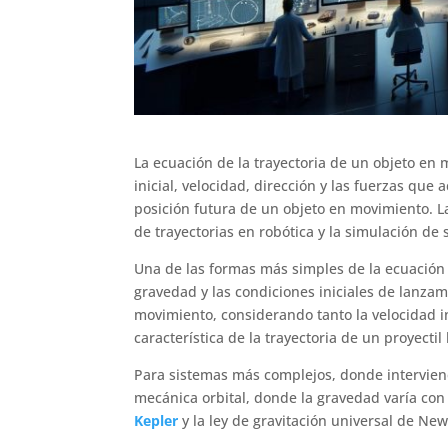
La ecuación de la trayectoria de un objeto en
inicial, velocidad, dirección y las fuerzas que
posición futura de un objeto en movimiento. La
de trayectorias en robótica y la simulación de
Una de las formas más simples de la ecuación 
gravedad y las condiciones iniciales de lanzami
movimiento, considerando tanto la velocidad in
característica de la trayectoria de un proyectil
Para sistemas más complejos, donde interviene
mecánica orbital, donde la gravedad varía con l
Kepler
y la ley de gravitación universal de New